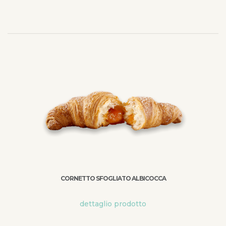
CORNETTO SFOGLIATO ALBICOCCA
dettaglio prodotto