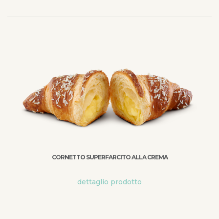
CORNETTO SUPERFARCITO ALLA CREMA
dettaglio prodotto