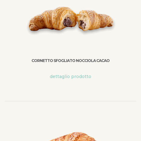
CORNETTO SFOGLIATO NOCCIOLA CACAO
dettaglio prodotto