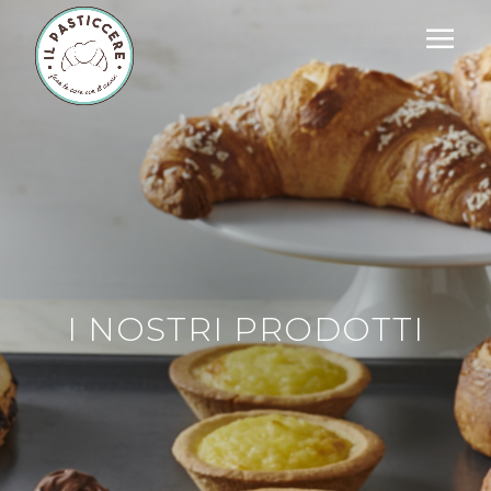
I NOSTRI PRODOTTI