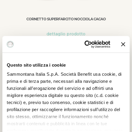
CORNETTO SUPERFARCITO NOCCIOLA CACAO
dettaglio prodotto
Questo sito utilizza i cookie
Sammontana Italia S.p.A. Società Benefit usa cookie, di
prima e di terza parte, necessari alla navigazione e
funzionali all’erogazione del servizio e ad offrirti una
migliore esperienza digitale su questo sito (c.d. cookie
tecnici) e, previo tuo consenso, cookie statistici e di
profilazione per raccogliere informazioni sull’utilizzo del
sito stesso, ottimizzarne il funzionamento nonché
mostrarti contenuti e pubblicità in linea con le tue
preferenze manifestate durante la navigazione, misurare