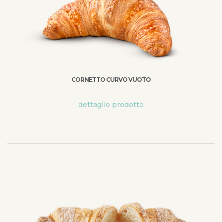
CORNETTO CURVO VUOTO
dettaglio prodotto