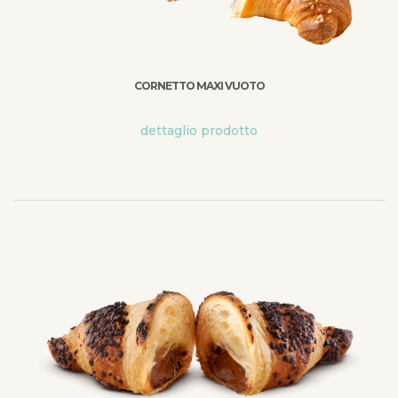
CORNETTO MAXI VUOTO
dettaglio prodotto