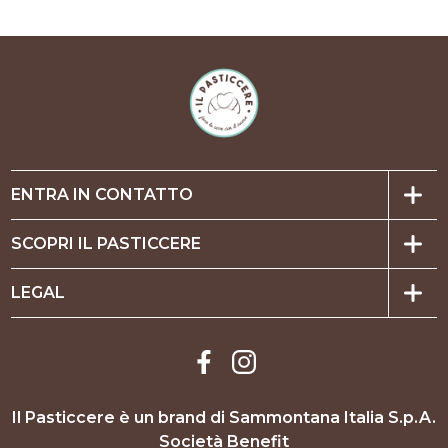
ENTRA IN CONTATTO
SCOPRI IL PASTICCERE
LEGAL
Il Pasticcere è un brand di Sammontana Italia S.p.A.
Società Benefit