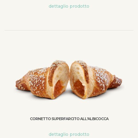
dettaglio prodotto
CORNETTO SUPERFARCITO ALL'ALBICOCCA
dettaglio prodotto