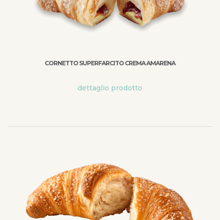
CORNETTO SUPERFARCITO CREMA AMARENA
dettaglio prodotto