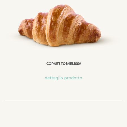
CORNETTO MIELISSA
dettaglio prodotto