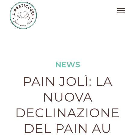
NEWS
PAIN JOLÌ: LA
NUOVA
DECLINAZIONE
DEL PAIN AU